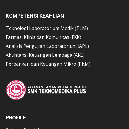
KOMPETENSI KEAHLIAN
Teknologi Laboratorium Medik (TLM)
Farmasi Klinis dan Komunitas (FKK)
Analisis Pengujian Laboratorium (APL)
Akuntansi Keuangan Lembaga (AKL)
Perbankan dan Keuangan Mikro (PKM)
PROFILE