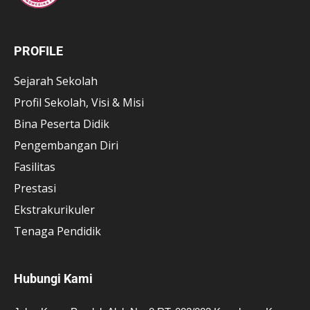
PROFILE
Sejarah Sekolah
Profil Sekolah, Visi & Misi
Bina Peserta Didik
Pengembangan Diri
Fasilitas
Prestasi
Ekstrakurikuler
Tenaga Pendidik
Hubungi Kami