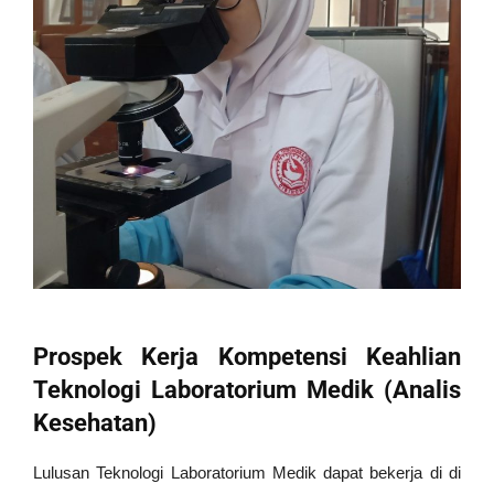
Prospek Kerja Kompetensi Keahlian
Teknologi Laboratorium Medik (Analis
Kesehatan)
Lulusan Teknologi Laboratorium Medik dapat bekerja di di