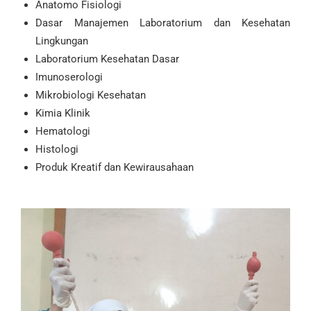
Anatomo Fisiologi
Dasar Manajemen Laboratorium dan Kesehatan
Lingkungan
Laboratorium Kesehatan Dasar
Imunoserologi
Mikrobiologi Kesehatan
Kimia Klinik
Hematologi
Histologi
Produk Kreatif dan Kewirausahaan