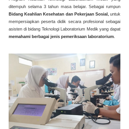
ditempuh selama 3 tahun masa belajar. Sebagai rumpun
Bidang Keahlian Kesehatan dan Pekerjaan Sosial,
untuk
mempersiapkan peserta didik secara profesional sebagai
asisten di bidang Teknologi Laboratorium Medik yang dapat
memahami berbagai jenis pemeriksaan laboratorium
.