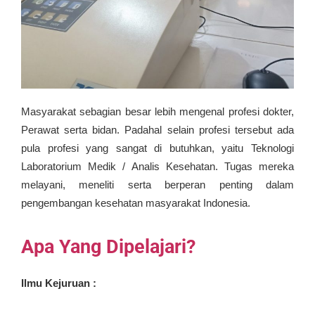
Masyarakat sebagian besar lebih mengenal profesi dokter,
Perawat serta bidan. Padahal selain profesi tersebut ada
pula profesi yang sangat di butuhkan, yaitu Teknologi
Laboratorium Medik / Analis Kesehatan. Tugas mereka
melayani, meneliti serta berperan penting dalam
pengembangan kesehatan masyarakat Indonesia.
Apa Yang Dipelajari?
Ilmu Kejuruan :