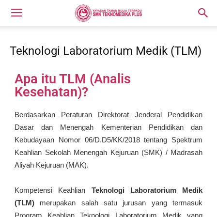
Teknologi Laboratorium Medik (TLM)
Apa itu TLM (Analis
Kesehatan)?
Berdasarkan Peraturan Direktorat Jenderal Pendidikan
Dasar dan Menengah Kementerian Pendidikan dan
Kebudayaan Nomor 06/D.D5/KK/2018 tentang Spektrum
Keahlian Sekolah Menengah Kejuruan (SMK) / Madrasah
Aliyah Kejuruan (MAK).
Kompetensi Keahlian
Teknologi Laboratorium Medik
(TLM)
merupakan salah satu jurusan yang termasuk
Program Keahlian Teknologi Laboratorium Medik yang