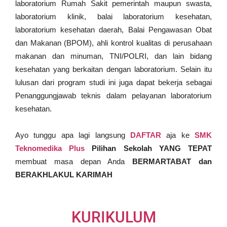
laboratorium Rumah Sakit pemerintah maupun swasta,
laboratorium klinik, balai laboratorium kesehatan,
laboratorium kesehatan daerah, Balai Pengawasan Obat
dan Makanan (BPOM), ahli kontrol kualitas di perusahaan
makanan dan minuman, TNI/POLRI, dan lain bidang
kesehatan yang berkaitan dengan laboratorium. Selain itu
lulusan dari program studi ini juga dapat bekerja sebagai
Penanggungjawab teknis dalam pelayanan laboratorium
kesehatan.
Ayo tunggu apa lagi langsung
DAFTAR
aja ke
SMK
Teknomedika Plus
Pilihan Sekolah YANG TEPAT
membuat masa depan Anda
BERMARTABAT dan
BERAKHLAKUL KARIMAH
KURIKULUM