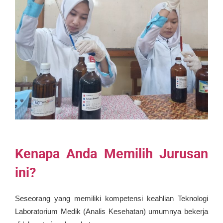
Kenapa Anda Memilih Jurusan
ini?
Seseorang yang memiliki kompetensi keahlian Teknologi
Laboratorium Medik (Analis Kesehatan) umumnya bekerja