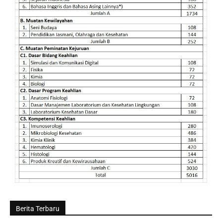
Berita Terbaru