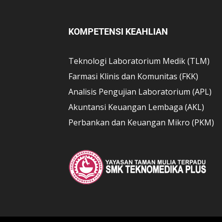
KOMPETENSI KEAHLIAN
Teknologi Laboratorium Medik (TLM)
Farmasi Klinis dan Komunitas (FKK)
Analisis Pengujian Laboratorium (APL)
Akuntansi Keuangan Lembaga (AKL)
Perbankan dan Keuangan Mikro (PKM)