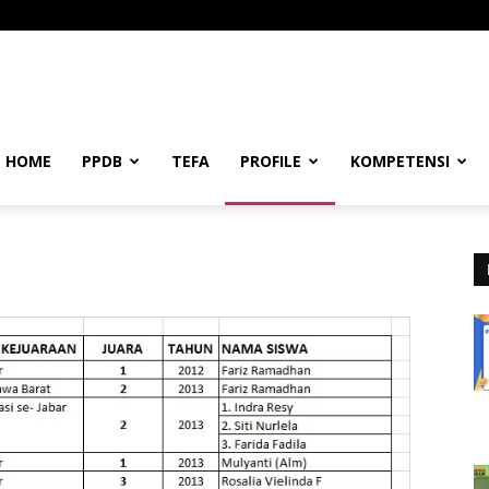
KA
HOME
PPDB
TEFA
PROFILE
KOMPETENSI