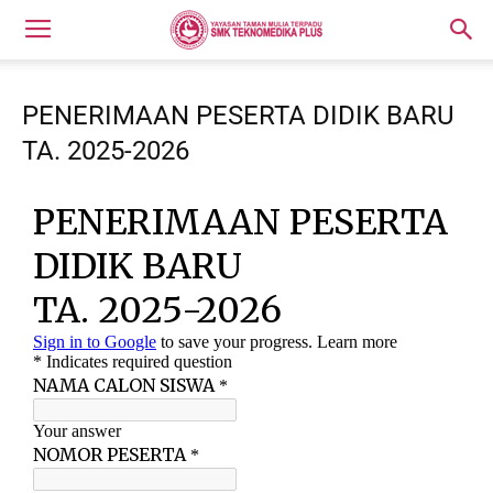
PENERIMAAN PESERTA DIDIK BARU
TA. 2025-2026