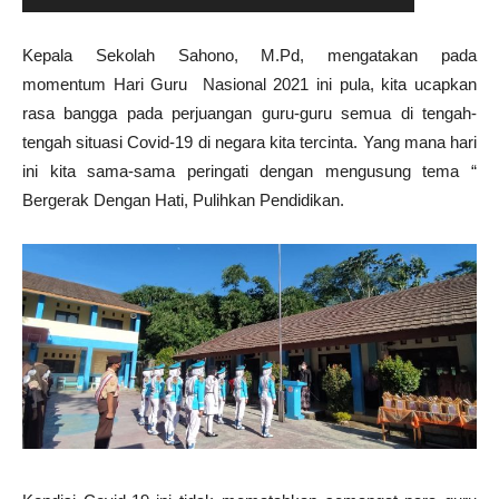
Kepala Sekolah Sahono, M.Pd, mengatakan pada
momentum Hari Guru Nasional 2021 ini pula, kita ucapkan
rasa bangga pada perjuangan guru-guru semua di tengah-
tengah situasi Covid-19 di negara kita tercinta. Yang mana hari
ini kita sama-sama peringati dengan mengusung tema “
Bergerak Dengan Hati, Pulihkan Pendidikan.