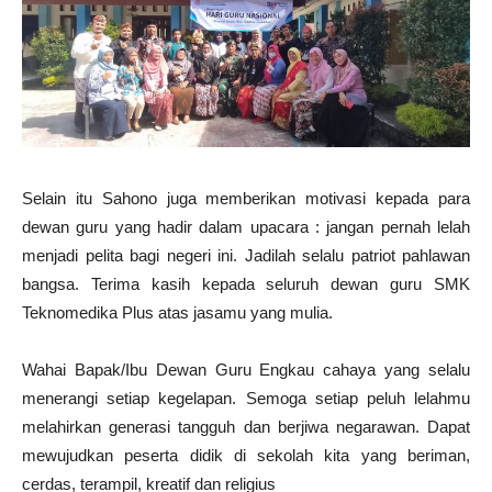
Selain itu Sahono juga memberikan motivasi kepada para
dewan guru yang hadir dalam upacara : jangan pernah lelah
menjadi pelita bagi negeri ini. Jadilah selalu patriot pahlawan
bangsa. Terima kasih kepada seluruh dewan guru SMK
Teknomedika Plus atas jasamu yang mulia.
Wahai Bapak/Ibu Dewan Guru Engkau cahaya yang selalu
menerangi setiap kegelapan. Semoga setiap peluh lelahmu
melahirkan generasi tangguh dan berjiwa negarawan. Dapat
mewujudkan peserta didik di sekolah kita yang beriman,
cerdas, terampil, kreatif dan religius