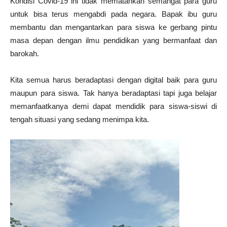
Kondisi Covid-19 ini tidak mematahkan semangat para guru
untuk bisa terus mengabdi pada negara. Bapak ibu guru
membantu dan mengantarkan para siswa ke gerbang pintu
masa depan dengan ilmu pendidikan yang bermanfaat dan
barokah.
Kita semua harus beradaptasi dengan digital baik para guru
maupun para siswa. Tak hanya beradaptasi tapi juga belajar
memanfaatkanya demi dapat mendidik para siswa-siswi di
tengah situasi yang sedang menimpa kita.