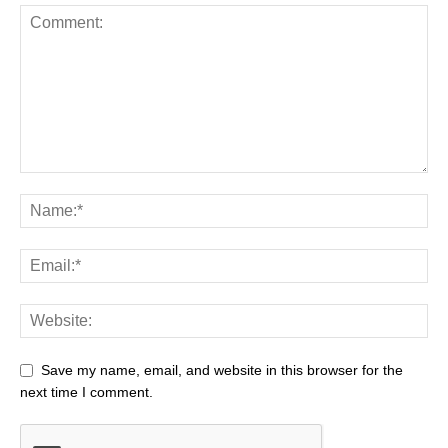
Save my name, email, and website in this browser for the
next time I comment.