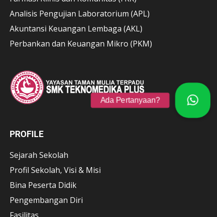
Analisis Pengujian Laboratorium (APL)
Akuntansi Keuangan Lembaga (AKL)
Perbankan dan Keuangan Mikro (PKM)
PROFILE
Sejarah Sekolah
Profil Sekolah, Visi & Misi
Bina Peserta Didik
Pengembangan Diri
Fasilitas