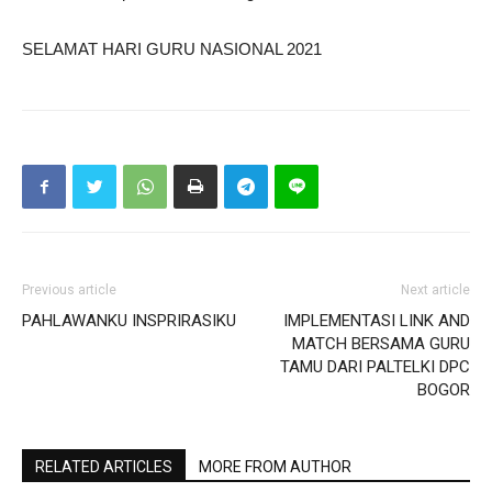
SELAMAT HARI GURU NASIONAL 2021
Previous article
Next article
PAHLAWANKU INSPRIRASIKU
IMPLEMENTASI LINK AND
MATCH BERSAMA GURU
TAMU DARI PALTELKI DPC
BOGOR
RELATED ARTICLES
MORE FROM AUTHOR