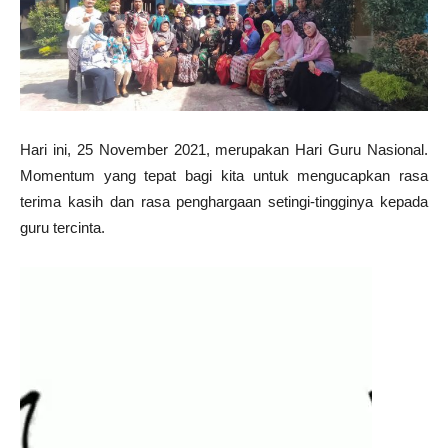
Hari ini, 25 November 2021, merupakan Hari Guru Nasional.
Momentum yang tepat bagi kita untuk mengucapkan rasa
terima kasih dan rasa penghargaan setingi-tingginya kepada
guru tercinta.
Video
Player