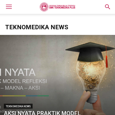
TEKNOMEDIKA NEWS
TEKNOMEDIKA NEWS
AKSI NYATA PRAKTIK MODEL