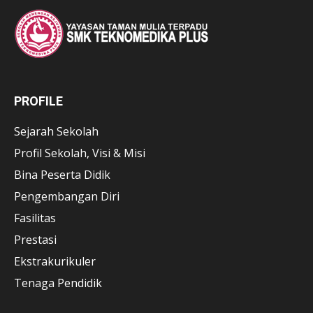
PROFILE
Sejarah Sekolah
Profil Sekolah, Visi & Misi
Bina Peserta Didik
Pengembangan Diri
Fasilitas
Prestasi
Ekstrakurikuler
Tenaga Pendidik