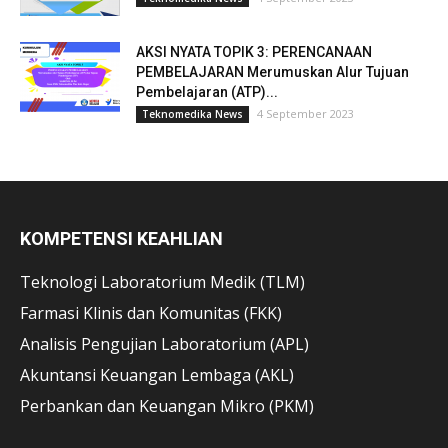
AKSI NYATA TOPIK 3: PERENCANAAN
PEMBELAJARAN Merumuskan Alur Tujuan
Pembelajaran (ATP)...
4 September 2023
Teknomedika News
KOMPETENSI KEAHLIAN
Teknologi Laboratorium Medik (TLM)
Farmasi Klinis dan Komunitas (FKK)
Analisis Pengujian Laboratorium (APL)
Akuntansi Keuangan Lembaga (AKL)
Perbankan dan Keuangan Mikro (PKM)