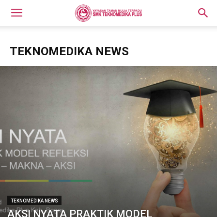
TEKNOMEDIKA NEWS
TEKNOMEDIKA NEWS
AKSI NYATA PRAKTIK MODEL