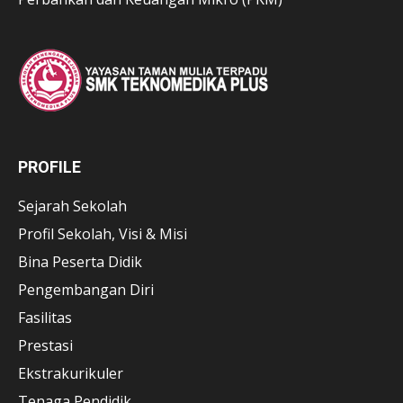
PROFILE
Sejarah Sekolah
Profil Sekolah, Visi & Misi
Bina Peserta Didik
Pengembangan Diri
Fasilitas
Prestasi
Ekstrakurikuler
Tenaga Pendidik