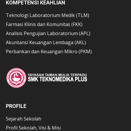
KOMPETENSI KEAHLIAN
Teknologi Laboratorium Medik (TLM)
Farmasi Klinis dan Komunitas (FKK)
Analisis Pengujian Laboratorium (APL)
Akuntansi Keuangan Lembaga (AKL)
Perbankan dan Keuangan Mikro (PKM)
PROFILE
Sejarah Sekolah
Profil Sekolah, Visi & Misi