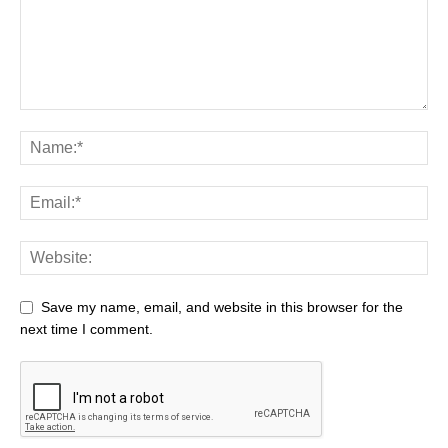
Save my name, email, and website in this browser for the
next time I comment.