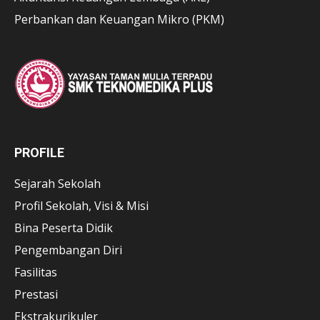
Perbankan dan Keuangan Mikro (PKM)
PROFILE
Sejarah Sekolah
Profil Sekolah, Visi & Misi
Bina Peserta Didik
Pengembangan Diri
Fasilitas
Prestasi
Ekstrakurikuler