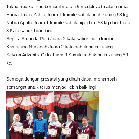
Teknomedika Plus berhasil meraih 6 medali yaitu atas nama
Haura Triana Zahra Juara 1 kumite sabuk putih kuning 53 kg.
Nabila Aprilia Juara 1 kumite sabuk hijau biru 53 kg dan Juara
3 Kata sabuk hijau biru.
Septira Amanda Putri Juara 2 kata sabuk putih kuning.
Khairunisa Nurjanah Juara 2 kata sabuk putih kuning.
Selvian Adventis Gulo Juara 3 Kumite sabuk putih kuning 53
kg.
.
Semoga dengan prestasi yang diraih dapat menambah
semangat untuk terus menjadi lebih baik lagi