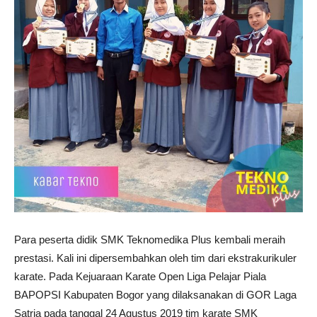
Para peserta didik SMK Teknomedika Plus kembali meraih
prestasi. Kali ini dipersembahkan oleh tim dari ekstrakurikuler
karate. Pada Kejuaraan Karate Open Liga Pelajar Piala
BAPOPSI Kabupaten Bogor yang dilaksanakan di GOR Laga
Satria pada tanggal 24 Agustus 2019 tim karate SMK